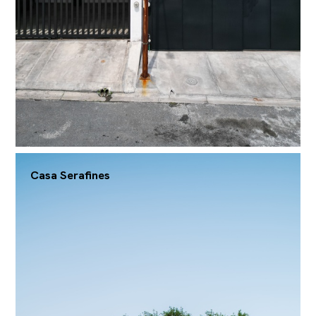
Casa Serafines