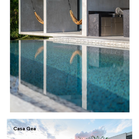
Casa Gea