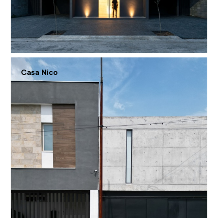
Casa Nico