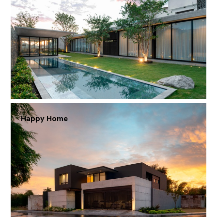
Happy Home