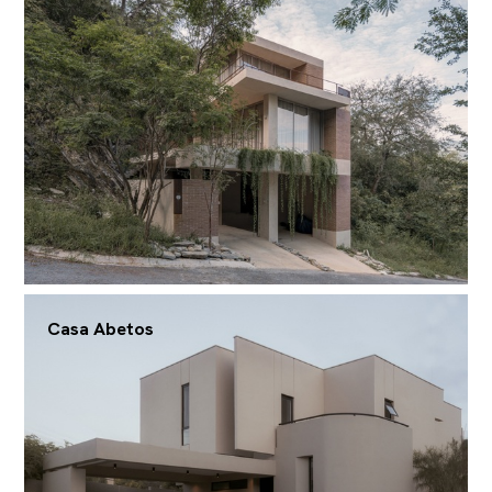
Casa Abetos