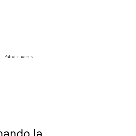
Patrocinadores
nando la