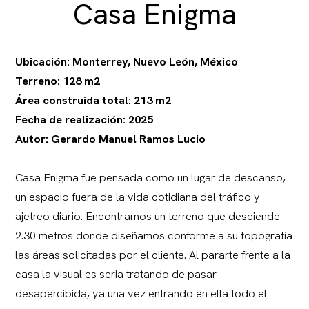
Casa Enigma
Ubicación: Monterrey, Nuevo León, México
Terreno: 128 m2
Área construida total: 213 m2
Fecha de realización: 2025
Autor: Gerardo Manuel Ramos Lucio
Casa Enigma fue pensada como un lugar de descanso,
un espacio fuera de la vida cotidiana del tráfico y
ajetreo diario. Encontramos un terreno que desciende
2.30 metros donde diseñamos conforme a su topografía
las áreas solicitadas por el cliente. Al pararte frente a la
casa la visual es seria tratando de pasar
desapercibida, ya una vez entrando en ella todo el