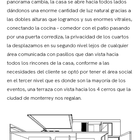
panorama cambia, la casa se abre hacia todos lados
dándonos una enorme cantidad de luz natural gracias a
las dobles alturas que logramos y sus enormes vitrales,
conectando la cocina – comedor con el patio pasando
por una puerta corrediza, la privacidad de los cuartos
la desplazamos en su segundo nivel lejos de cualquier
área comunicada con pasillos que dan vista hacia
todos los rincones de la casa, conforme a las
necesidades del cliente se optó por tener el área social
en el tercer nivel que es donde son la mayoría de los
eventos, una terraza con vista hacia los 4 cerros que la
ciudad de monterrey nos regalan.