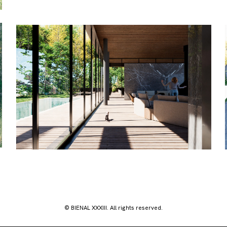
© BIENAL XXXIII. All rights reserved.