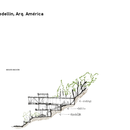
dellin, Arq. América