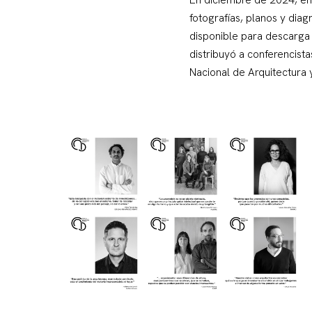
fotografías, planos y diag
disponible para descarga 
distribuyó a conferencist
Nacional de Arquitectura y