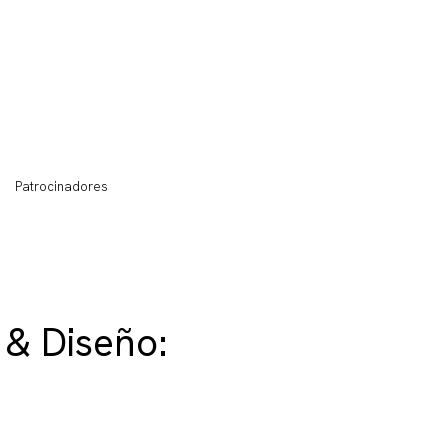
Patrocinadores
 & Diseño: