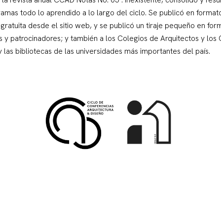
ramas todo lo aprendido a lo largo del ciclo. Se publicó en formato 
gratuita desde el sitio web, y se publicó un tiraje pequeño en fo
as y patrocinadores; y también a los Colegios de Arquitectos y los
 las bibliotecas de las universidades más importantes del país.