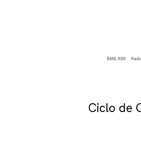
BANL XXIII
Radi
Ciclo de 