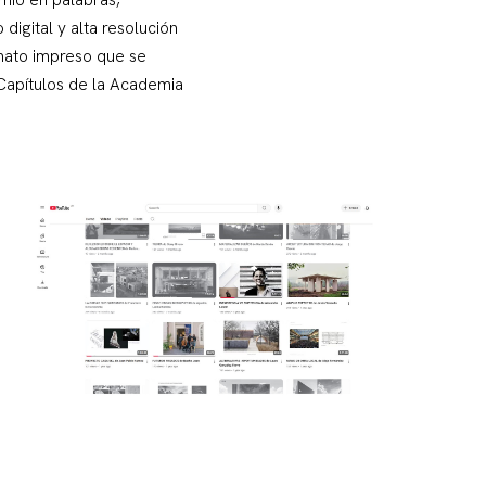
digital y alta resolución
rmato impreso que se
 Capítulos de la Academia