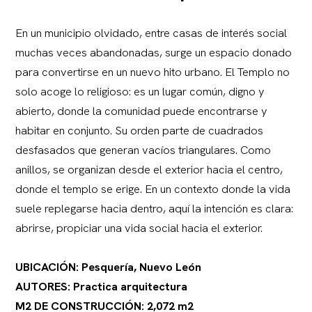
En un municipio olvidado, entre casas de interés social
muchas veces abandonadas, surge un espacio donado
para convertirse en un nuevo hito urbano. El Templo no
solo acoge lo religioso: es un lugar común, digno y
abierto, donde la comunidad puede encontrarse y
habitar en conjunto. Su orden parte de cuadrados
desfasados que generan vacíos triangulares. Como
anillos, se organizan desde el exterior hacia el centro,
donde el templo se erige. En un contexto donde la vida
suele replegarse hacia dentro, aquí la intención es clara:
abrirse, propiciar una vida social hacia el exterior.
UBICACIÓN: Pesquería, Nuevo León
AUTORES: Practica arquitectura
M2 DE CONSTRUCCIÓN: 2,072 m2