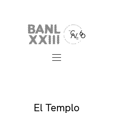
El Templo