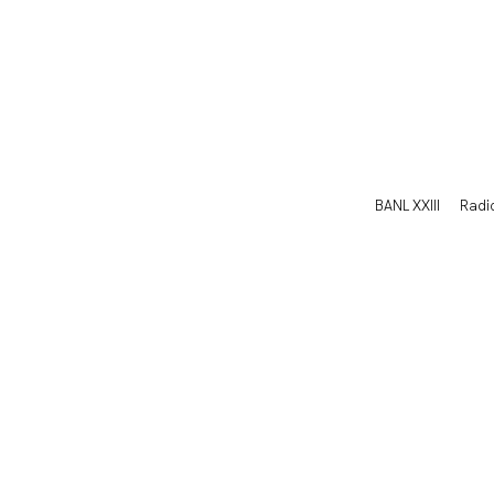
BANL XXIII
Radi