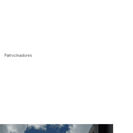
Patrocinadores