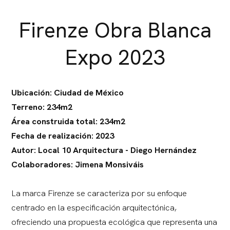
Firenze Obra Blanca
Expo 2023
Ubicación: Ciudad de México
Terreno: 234m2
Área construida total: 234m2
Fecha de realización: 2023
Autor: Local 10 Arquitectura - Diego Hernández
Colaboradores: Jimena Monsiváis
La marca Firenze se caracteriza por su enfoque
centrado en la especificación arquitectónica,
ofreciendo una propuesta ecológica que representa una