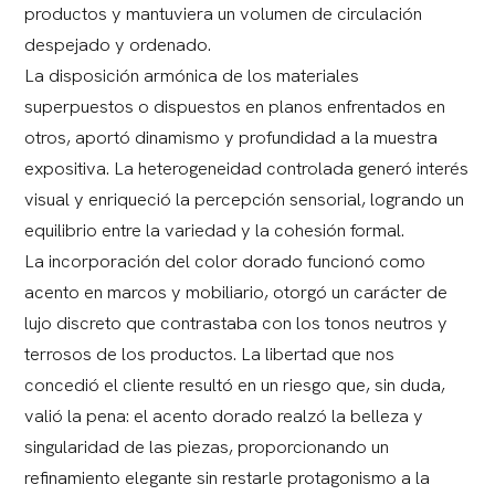
productos y mantuviera un volumen de circulación
despejado y ordenado.
La disposición armónica de los materiales
superpuestos o dispuestos en planos enfrentados en
otros, aportó dinamismo y profundidad a la muestra
expositiva. La heterogeneidad controlada generó interés
visual y enriqueció la percepción sensorial, logrando un
equilibrio entre la variedad y la cohesión formal.
La incorporación del color dorado funcionó como
acento en marcos y mobiliario, otorgó un carácter de
lujo discreto que contrastaba con los tonos neutros y
terrosos de los productos. La libertad que nos
concedió el cliente resultó en un riesgo que, sin duda,
valió la pena: el acento dorado realzó la belleza y
singularidad de las piezas, proporcionando un
refinamiento elegante sin restarle protagonismo a la