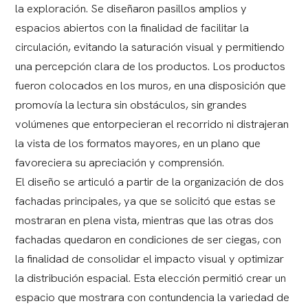
la exploración. Se diseñaron pasillos amplios y
espacios abiertos con la finalidad de facilitar la
circulación, evitando la saturación visual y permitiendo
una percepción clara de los productos. Los productos
fueron colocados en los muros, en una disposición que
promovía la lectura sin obstáculos, sin grandes
volúmenes que entorpecieran el recorrido ni distrajeran
la vista de los formatos mayores, en un plano que
favoreciera su apreciación y comprensión.
El diseño se articuló a partir de la organización de dos
fachadas principales, ya que se solicitó que estas se
mostraran en plena vista, mientras que las otras dos
fachadas quedaron en condiciones de ser ciegas, con
la finalidad de consolidar el impacto visual y optimizar
la distribución espacial. Esta elección permitió crear un
espacio que mostrara con contundencia la variedad de