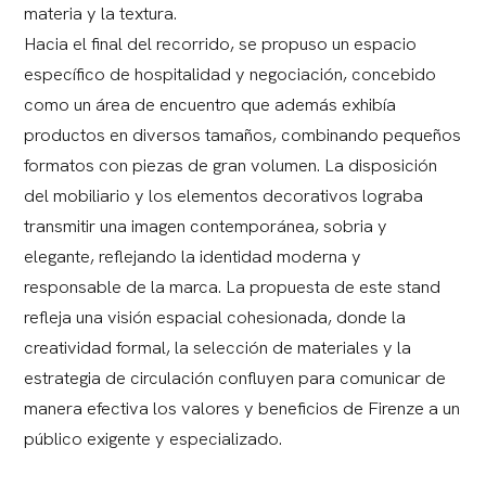
materia y la textura.
Hacia el final del recorrido, se propuso un espacio
específico de hospitalidad y negociación, concebido
como un área de encuentro que además exhibía
productos en diversos tamaños, combinando pequeños
formatos con piezas de gran volumen. La disposición
del mobiliario y los elementos decorativos lograba
transmitir una imagen contemporánea, sobria y
elegante, reflejando la identidad moderna y
responsable de la marca. La propuesta de este stand
refleja una visión espacial cohesionada, donde la
creatividad formal, la selección de materiales y la
estrategia de circulación confluyen para comunicar de
manera efectiva los valores y beneficios de Firenze a un
público exigente y especializado.