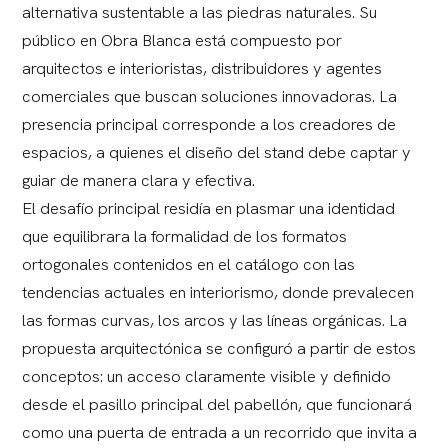
alternativa sustentable a las piedras naturales. Su
público en Obra Blanca está compuesto por
arquitectos e interioristas, distribuidores y agentes
comerciales que buscan soluciones innovadoras. La
presencia principal corresponde a los creadores de
espacios, a quienes el diseño del stand debe captar y
guiar de manera clara y efectiva.
El desafío principal residía en plasmar una identidad
que equilibrara la formalidad de los formatos
ortogonales contenidos en el catálogo con las
tendencias actuales en interiorismo, donde prevalecen
las formas curvas, los arcos y las líneas orgánicas. La
propuesta arquitectónica se configuró a partir de estos
conceptos: un acceso claramente visible y definido
desde el pasillo principal del pabellón, que funcionará
como una puerta de entrada a un recorrido que invita a