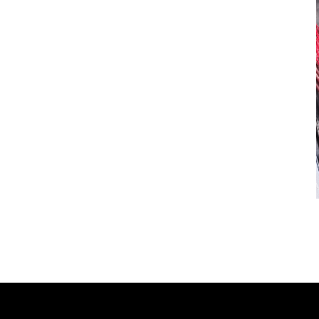
© BIENAL XXXIII. All rights reserved.