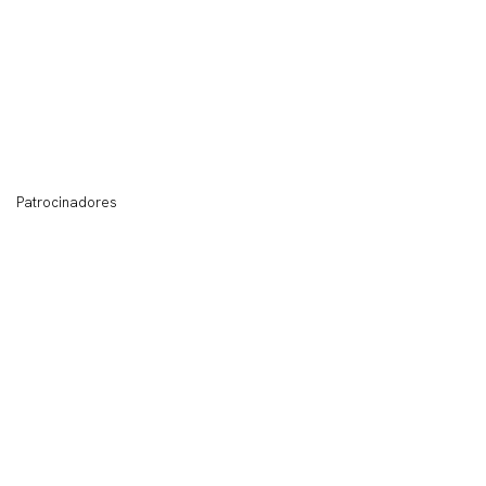
Patrocinadores