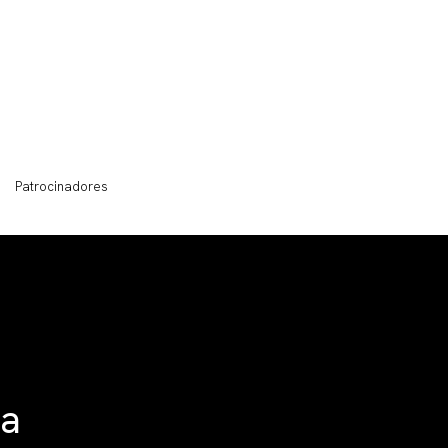
Patrocinadores
la