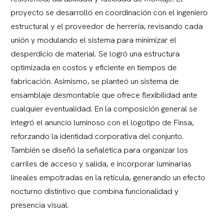
proyecto se desarrolló en coordinación con el ingeniero
estructural y el proveedor de herrería, revisando cada
unión y modulando el sistema para minimizar el
desperdicio de material. Se logró una estructura
optimizada en costos y eficiente en tiempos de
fabricación. Asimismo, se planteó un sistema de
ensamblaje desmontable que ofrece flexibilidad ante
cualquier eventualidad. En la composición general se
integró el anuncio luminoso con el logotipo de Finsa,
reforzando la identidad corporativa del conjunto.
También se diseñó la señalética para organizar los
carriles de acceso y salida, e incorporar luminarias
lineales empotradas en la retícula, generando un efecto
nocturno distintivo que combina funcionalidad y
presencia visual.