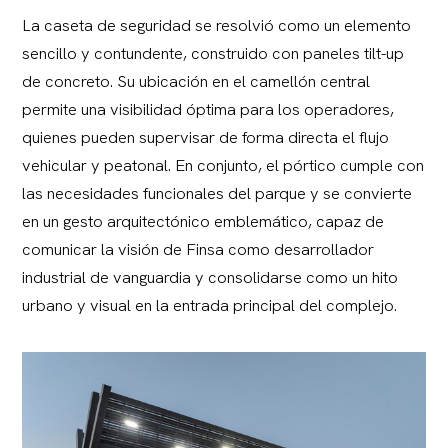
La caseta de seguridad se resolvió como un elemento
sencillo y contundente, construido con paneles tilt-up
de concreto. Su ubicación en el camellón central
permite una visibilidad óptima para los operadores,
quienes pueden supervisar de forma directa el flujo
vehicular y peatonal. En conjunto, el pórtico cumple con
las necesidades funcionales del parque y se convierte
en un gesto arquitectónico emblemático, capaz de
comunicar la visión de Finsa como desarrollador
industrial de vanguardia y consolidarse como un hito
urbano y visual en la entrada principal del complejo.