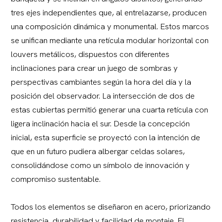
tres ejes independientes que, al entrelazarse, producen
una composición dinámica y monumental. Estos marcos
se unifican mediante una retícula modular horizontal con
louvers metálicos, dispuestos con diferentes
inclinaciones para crear un juego de sombras y
perspectivas cambiantes según la hora del día y la
posición del observador. La intersección de dos de
estas cubiertas permitió generar una cuarta retícula con
ligera inclinación hacia el sur. Desde la concepción
inicial, esta superficie se proyectó con la intención de
que en un futuro pudiera albergar celdas solares,
consolidándose como un símbolo de innovación y
compromiso sustentable.
Todos los elementos se diseñaron en acero, priorizando
resistencia, durabilidad y facilidad de montaje. El