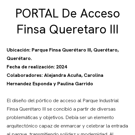
PORTAL De Acceso
Finsa Queretaro III
Ubicación: Parque Finsa Querétaro III, Querétaro,
Querétaro.
Fecha de realización: 2024
Colaboradores: Alejandra Acuña, Carolina
Hernandez Esponda y Paulina Garrido
El diseño del pórtico de acceso al Parque Industrial
Finsa Querétaro III se concibió a partir de diversas
problemáticas y objetivos. Debía ser un elemento
arquitectónico capaz de enmarcar y celebrar la entrada
al parque, transmitiendo solidez y modernidad. Al