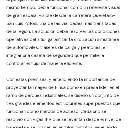
mismo tiempo, debía funcionar como un referente visual
de gran escala, visible desde la carretera Querétaro–
San Luis Potosí, una de las vialidades más transitadas
de la región. La solución debía resolver las condiciones
operativas del sitio: garantizar la circulación simultánea
de automóviles, tráileres de carga y peatones, e
integrar una caseta de seguridad que permitiera
controlar el flujo de manera eficiente.
Con estas premisas, y entendiendo la importancia de
proyectar la imagen de Finsa como empresa líder en el
ramo de parques industriales, se diseñó un conjunto de
tres grandes elementos estructurales superpuestos que
funcionan como marcos de acceso. Cada uno se
resolvió con vigas IPR que se levantan desde el nivel de
banqueta y se inclinan en ángulos distintos, generando