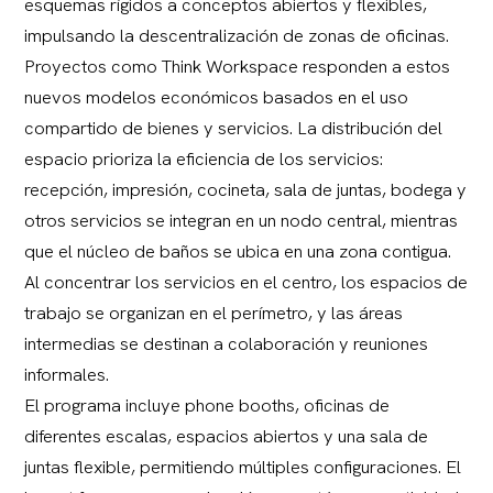
esquemas rígidos a conceptos abiertos y flexibles,
impulsando la descentralización de zonas de oficinas.
Proyectos como Think Workspace responden a estos
nuevos modelos económicos basados en el uso
compartido de bienes y servicios. La distribución del
espacio prioriza la eficiencia de los servicios:
recepción, impresión, cocineta, sala de juntas, bodega y
otros servicios se integran en un nodo central, mientras
que el núcleo de baños se ubica en una zona contigua.
Al concentrar los servicios en el centro, los espacios de
trabajo se organizan en el perímetro, y las áreas
intermedias se destinan a colaboración y reuniones
informales.
El programa incluye phone booths, oficinas de
diferentes escalas, espacios abiertos y una sala de
juntas flexible, permitiendo múltiples configuraciones. El