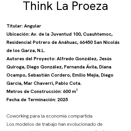
Think La Proeza
Titular: Angular
Ubicación: Av. de la Juventud 100, Cuauhtemoc,
Residencial Potrero de Anáhuac, 66450 San Nicolás
de los Garza, N.L.
Autores del Proyecto: Alfredo González, Jesús
Quiroga, Diego González, Fernanda Ávila, Diana
Ocampo, Sebastián Cordero, Emilio Mejía, Diego
Garcia, Mar Chaverri, Pablo Cota.
Metros de Construcción: 600 m²
Fecha de Terminación: 2025
Coworking para la economía compartida
Los modelos de trabajo han evolucionado de