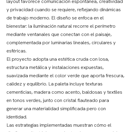
layout favorece comunicación espontánea, creatividad
y privacidad cuando se requiere, reflejando dinámicas
de trabajo moderno. El diseño se enfoca en el
bienestar: la iluminación natural recorre el perímetro
mediante ventanales que conectan con el paisaje,
complementada por luminarias lineales, circulares y
esféricas.
El proyecto adopta una estética cruda con losa,
estructura metálica y instalaciones expuestas,
suavizada mediante el color verde que aporta frescura,
calidez y equilibrio. La paleta incluye texturas
cementicias, madera como acento, baldosas y textiles
en tonos verdes, junto con cristal flauteado para
generar una materialidad simplificada pero con
identidad.
Las estrategias implementadas muestran cómo el