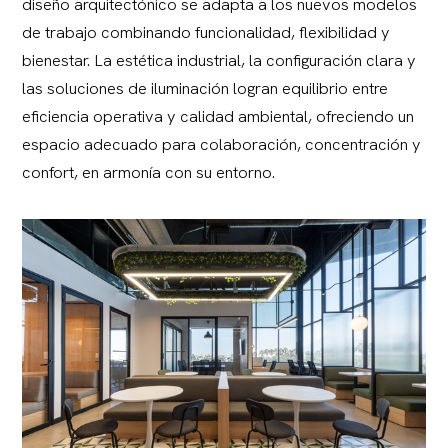
diseño arquitectónico se adapta a los nuevos modelos
de trabajo combinando funcionalidad, flexibilidad y
bienestar. La estética industrial, la configuración clara y
las soluciones de iluminación logran equilibrio entre
eficiencia operativa y calidad ambiental, ofreciendo un
espacio adecuado para colaboración, concentración y
confort, en armonía con su entorno.