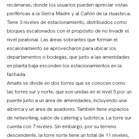
recámaras, donde los usuarios pueden apreciar vistas
periféricas a la Sierra Madre y al Cañón de la Huasteca.
Tiene 3 niveles de estacionamiento, distribuidos como
bloques escalonados con el propósito de no invadir el
nivel peatonal. Las áreas sobrantes que forman el
escalonamiento se aprovecharon para ubicar los
departamentos o bodegas, que junto a las amenidades
en planta baja esconden los estacionamientos en la
fachada.
Amatis se divide en dos torres que se conocen como
las torres sur y norte, que son unidas en el nivel 5 por un
puente junto a un área de amenidades, incluyendo una
alberca y un área de asadores. También tiene espacios
de networking, salón de catering y ludoteca. La torre sur
cuenta con 7 niveles. Sin embargo, por su terreno
descendente, la torre norte tiene un total de 11 niveles,