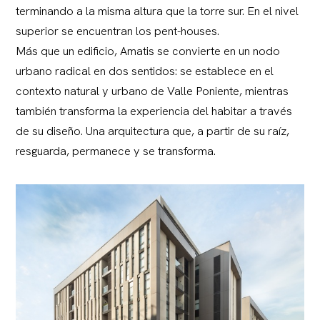
terminando a la misma altura que la torre sur. En el nivel
superior se encuentran los pent-houses.
Más que un edificio, Amatis se convierte en un nodo
urbano radical en dos sentidos: se establece en el
contexto natural y urbano de Valle Poniente, mientras
también transforma la experiencia del habitar a través
de su diseño. Una arquitectura que, a partir de su raíz,
resguarda, permanece y se transforma.