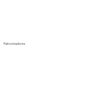
Patrocinadores